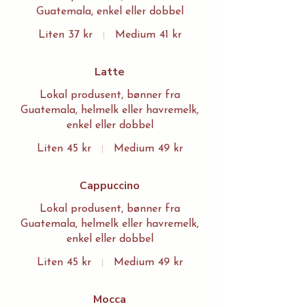
Guatemala, enkel eller dobbel
Liten
37 kr
Medium
41 kr
Latte
Lokal produsent, bønner fra
Guatemala, helmelk eller havremelk,
enkel eller dobbel
Liten
45 kr
Medium
49 kr
Cappuccino
Lokal produsent, bønner fra
Guatemala, helmelk eller havremelk,
enkel eller dobbel
Liten
45 kr
Medium
49 kr
Mocca