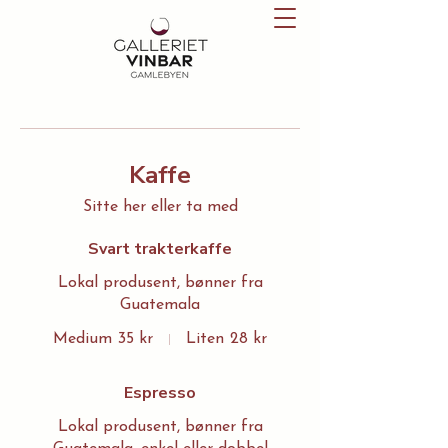
Kaffe
Sitte her eller ta med
Svart trakterkaffe
Lokal produsent, bønner fra
Guatemala
Medium
35 kr
Liten
28 kr
Espresso
Lokal produsent, bønner fra