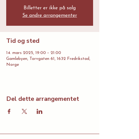
Billetter er ikke på salg
Se andre arrangementer
Tid og sted
14. mars 2025, 19:00 – 21:00
Gamlebyen, Torvgaten 61, 1632 Fredrikstad,
Norge
Del dette arrangementet