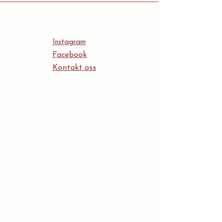
Instagram
Facebook
Kontakt oss